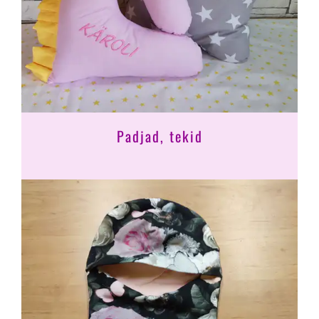
Padjad, tekid