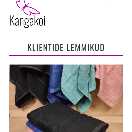
KLIENTIDE LEMMIKUD