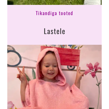
Tikandiga tooted
Lastele