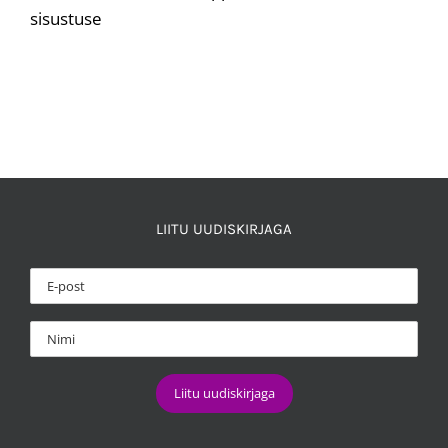
sisustuse
LIITU UUDISKIRJAGA