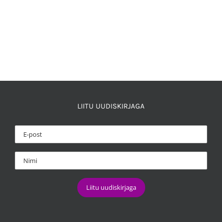
LIITU UUDISKIRJAGA