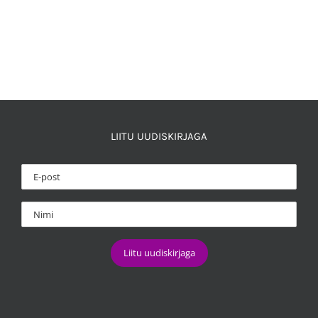
LIITU UUDISKIRJAGA