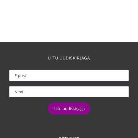
LIITU UUDISKIRJAGA