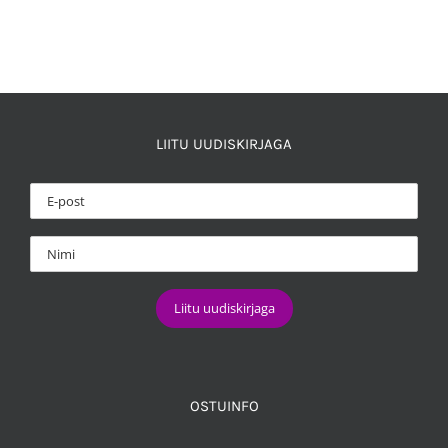
LIITU UUDISKIRJAGA
OSTUINFO