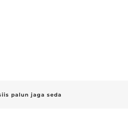
siis palun jaga seda