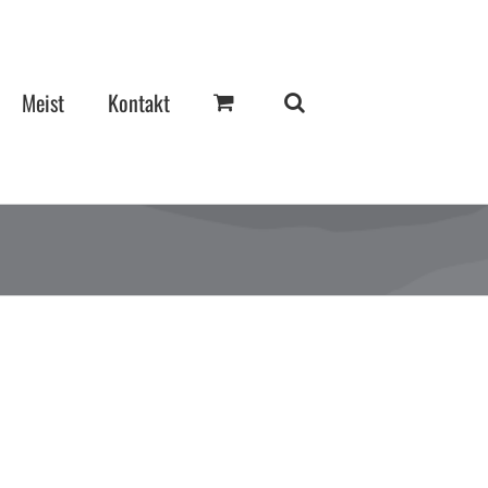
Meist
Kontakt