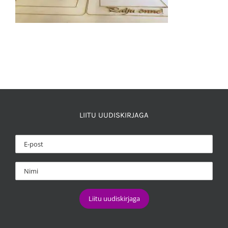
LIITU UUDISKIRJAGA