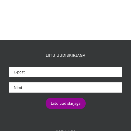
LIITU UUDISKIRJAGA