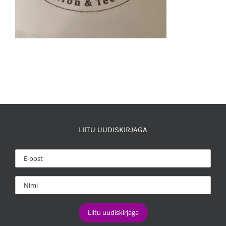
LIITU UUDISKIRJAGA