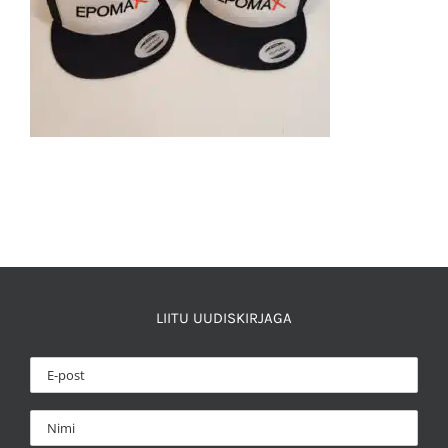
LIITU UUDISKIRJAGA