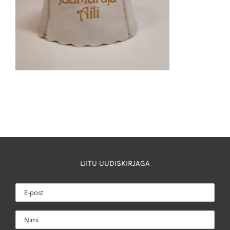
LIITU UUDISKIRJAGA