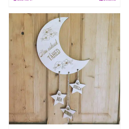
24,00 €.
18,00 €.