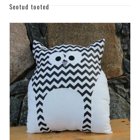
Seotud tooted