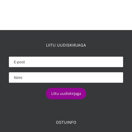
LIITU UUDISKIRJAGA
OSTUINFO