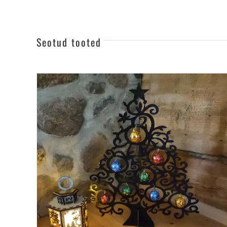
Seotud tooted