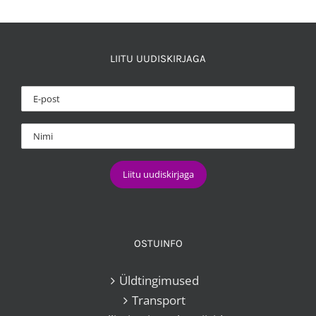
LIITU UUDISKIRJAGA
OSTUINFO
Üldtingimused
Transport