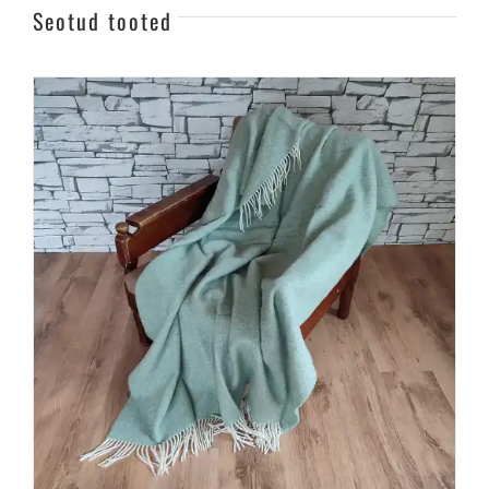
Seotud tooted