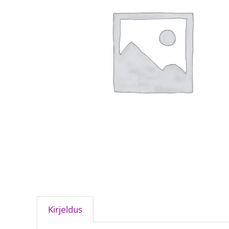
Kirjeldus