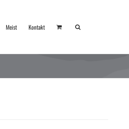
Meist
Kontakt