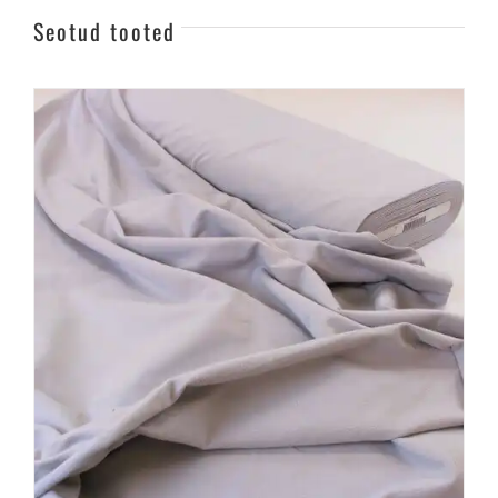
Seotud tooted