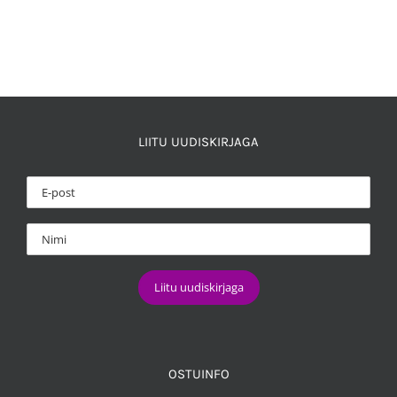
LIITU UUDISKIRJAGA
OSTUINFO