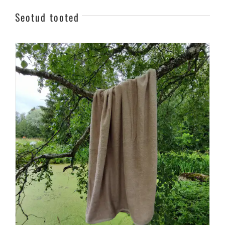
Seotud tooted