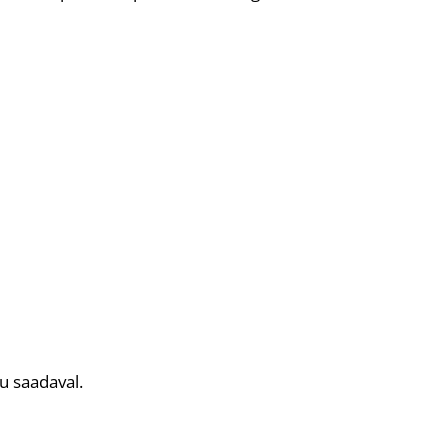
tu saadaval.