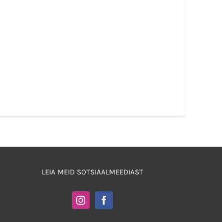
LEIA MEID SOTSIAALMEEDIAST