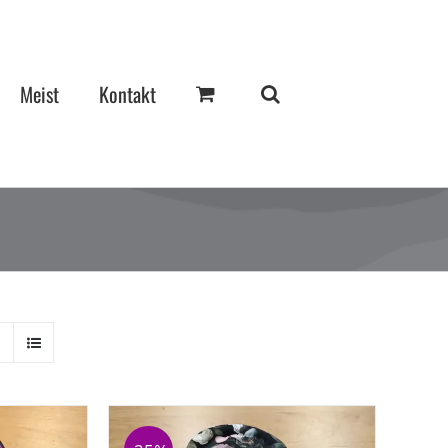
Meist
Kontakt