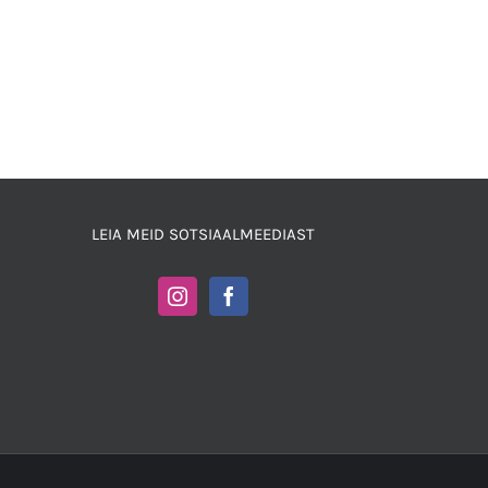
LEIA MEID SOTSIAALMEEDIAST