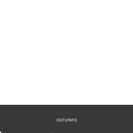
OSTUINFO