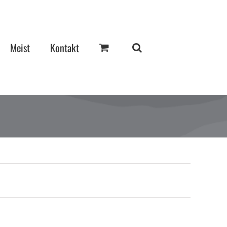
Meist
Kontakt