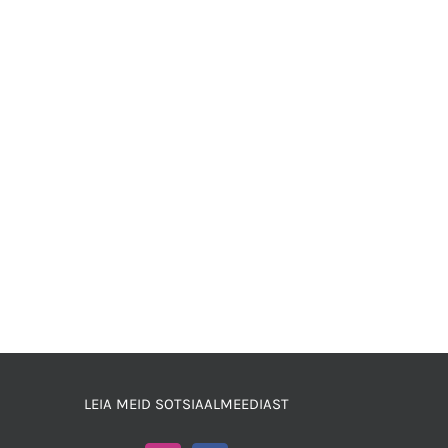
LEIA MEID SOTSIAALMEEDIAST