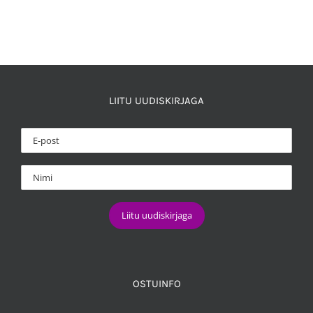
LIITU UUDISKIRJAGA
OSTUINFO