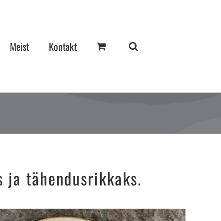
Meist
Kontakt
s ja tähendusrikkaks.