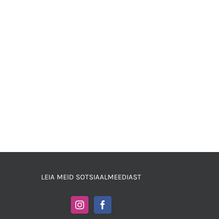
LEIA MEID SOTSIAALMEEDIAST