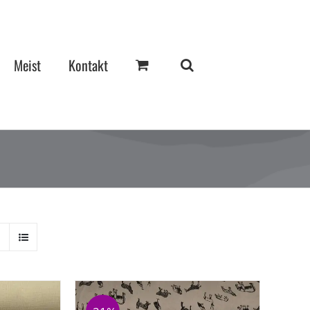
Meist
Kontakt